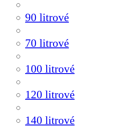
90 litrové
70 litrové
100 litrové
120 litrové
140 litrové