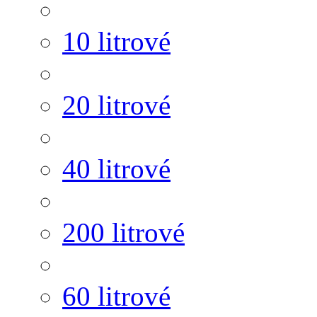
10 litrové
20 litrové
40 litrové
200 litrové
60 litrové