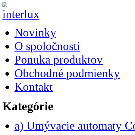
Novinky
O spoločnosti
Ponuka produktov
Obchodné podmienky
Kontakt
Kategórie
a) Umývacie automaty 